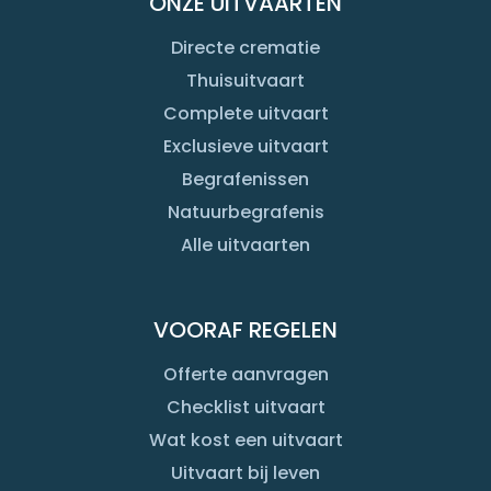
ONZE UITVAARTEN
Directe crematie
Thuisuitvaart
Complete uitvaart
Exclusieve uitvaart
Begrafenissen
Natuurbegrafenis
Alle uitvaarten
VOORAF REGELEN
Offerte aanvragen
Checklist uitvaart
Wat kost een uitvaart
Uitvaart bij leven