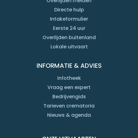
Overlijden melden
Directe hulp
Intakeformulier
Eerste 24 uur
Overlijden buitenland
Lokale uitvaart
INFORMATIE & ADVIES
Infotheek
Vraag een expert
Bedrijvengids
Tarieven crematoria
Nieuws & agenda