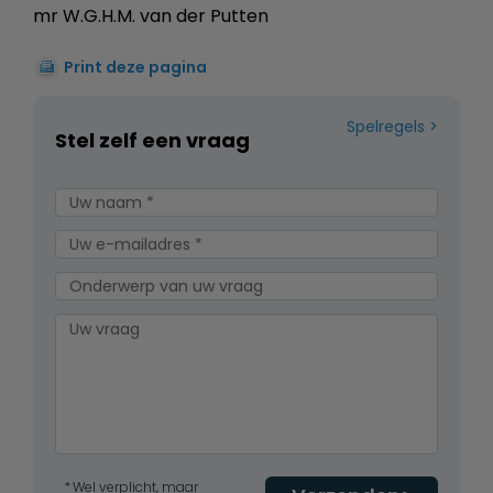
mr W.G.H.M. van der Putten
Print deze pagina
Spelregels
Stel zelf een vraag
Wel verplicht, maar