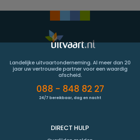
Landelijke uitvaartonderneming. Al meer dan 20
jaar uw vertrouwde partner voor een waardig
afscheid.
088 - 848 82 27
24/7 bereikbaar, dag en nacht
DIRECT HULP