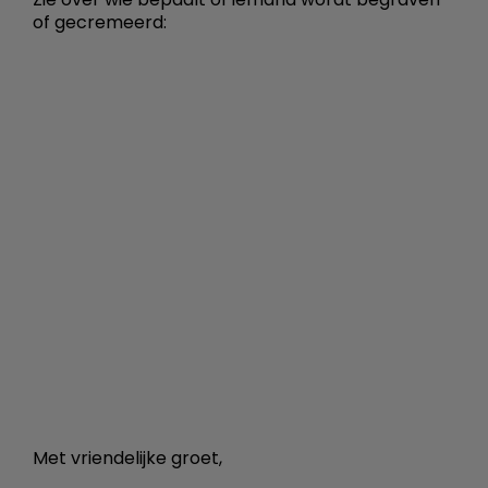
of gecremeerd:
Met vriendelijke groet,