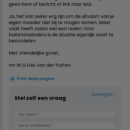
geen item of bericht of link naar iets.
Ja, het kan zeker erg zijn om de uitvaart van je
eigen moeder niet bij te mogen wonen. Maar
vaak heeft zoiets wel een reden. Voor
buitenstaanders is de situatie eigenlijk nooit te
beoordelen.
Met vriendelijke groet,
mr W.G.H.M. van der Putten
Print deze pagina
Spelregels
Stel zelf een vraag