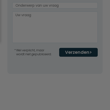
Wel verplicht, maar
Verzenden
wordt niet gepubliceerd.