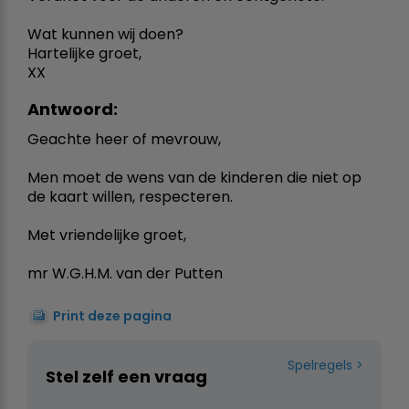
Wat kunnen wij doen?
Hartelijke groet,
XX
Antwoord:
Geachte heer of mevrouw,
Men moet de wens van de kinderen die niet op
de kaart willen, respecteren.
Met vriendelijke groet,
mr W.G.H.M. van der Putten
Print deze pagina
Spelregels
Stel zelf een vraag