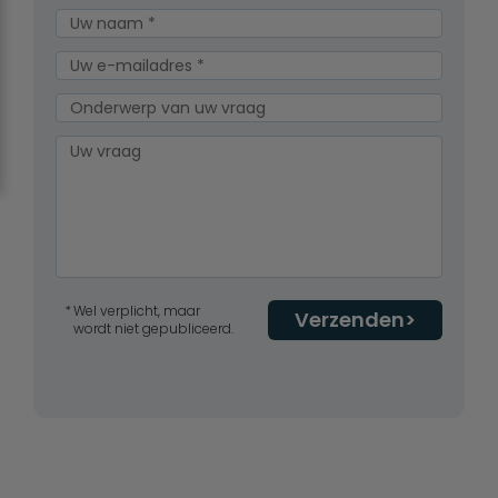
Wel verplicht, maar
Verzenden
wordt niet gepubliceerd.