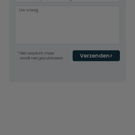
Wel verplicht, maar
Verzenden
wordt niet gepubliceerd.