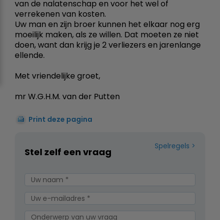
van de nalatenschap en voor het wel of
verrekenen van kosten.
Uw man en zijn broer kunnen het elkaar nog erg
moeilijk maken, als ze willen. Dat moeten ze niet
doen, want dan krijg je 2 verliezers en jarenlange
ellende.
Met vriendelijke groet,
mr W.G.H.M. van der Putten
Print deze pagina
Spelregels
Stel zelf een vraag