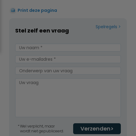
Print deze pagina
Spelregels
Stel zelf een vraag
Wel verplicht, maar
Verzenden
wordt niet gepubliceerd.