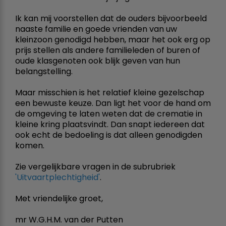
Ik kan mij voorstellen dat de ouders bijvoorbeeld
naaste familie en goede vrienden van uw
kleinzoon genodigd hebben, maar het ook erg op
prijs stellen als andere familieleden of buren of
oude klasgenoten ook blijk geven van hun
belangstelling.
Maar misschien is het relatief kleine gezelschap
een bewuste keuze. Dan ligt het voor de hand om
de omgeving te laten weten dat de crematie in
kleine kring plaatsvindt. Dan snapt iedereen dat
ook echt de bedoeling is dat alleen genodigden
komen.
Zie vergelijkbare vragen in de subrubriek
'Uitvaartplechtigheid'
.
Met vriendelijke groet,
mr W.G.H.M. van der Putten