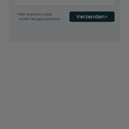
Wel verplicht, maar
Verzenden
wordt niet gepubliceerd.