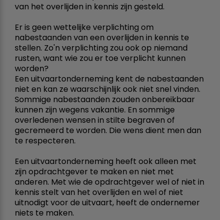
van het overlijden in kennis zijn gesteld.
Er is geen wettelijke verplichting om
nabestaanden van een overlijden in kennis te
stellen. Zo'n verplichting zou ook op niemand
rusten, want wie zou er toe verplicht kunnen
worden?
Een uitvaartonderneming kent de nabestaanden
niet en kan ze waarschijnlijk ook niet snel vinden.
Sommige nabestaanden zouden onbereikbaar
kunnen zijn wegens vakantie. En sommige
overledenen wensen in stilte begraven of
gecremeerd te worden. Die wens dient men dan
te respecteren.
Een uitvaartonderneming heeft ook alleen met
zijn opdrachtgever te maken en niet met
anderen. Met wie de opdrachtgever wel of niet in
kennis stelt van het overlijden en wel of niet
uitnodigt voor de uitvaart, heeft de ondernemer
niets te maken.