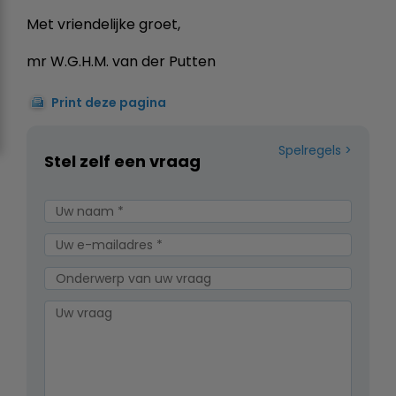
Met vriendelijke groet,
mr W.G.H.M. van der Putten
Print deze pagina
Spelregels
Stel zelf een vraag