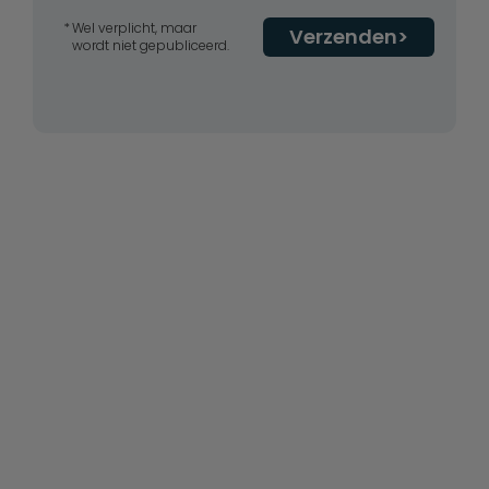
Wel verplicht, maar
Verzenden
wordt niet gepubliceerd.