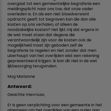
overgaat tot een gemeentelijke begrafenis een
meldingsplicht naar ons toe, dat onze vader
overleden is. En als een niet bloedverwant
opdracht geeft tot begraven kan die dan alle
kosten op ons verhalen, of alleen de
noodzakelijke kosten? Het lijkt mij dat ergens in
de wet moet staan dat degene die
verantwoordelijk zijn voor de kosten ook de
mogelijkheid moet zijn geboden zelf de
begrafenis te regelen en niet zonder dat men
uberhaupt van het overlijden wist een rekening
gepresenteerd krijgen. Ik kan dit niet in de wet
lijkbezorging terugvinden.
Mvg Marianne
Antwoord:
Geachte mevrouw,
Er is geen verplichting voor een gemeente in het
algemeen om het overlijden van een ouder aan