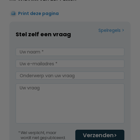
Print deze pagina
Spelregels
Stel zelf een vraag
Wel verplicht, maar
Verzenden
wordt niet gepubliceerd.