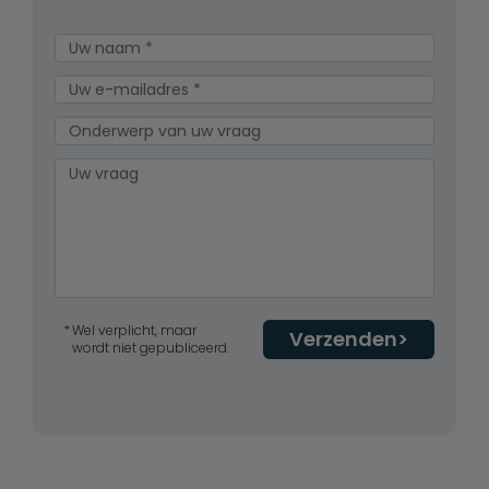
Wel verplicht, maar
Verzenden
wordt niet gepubliceerd.