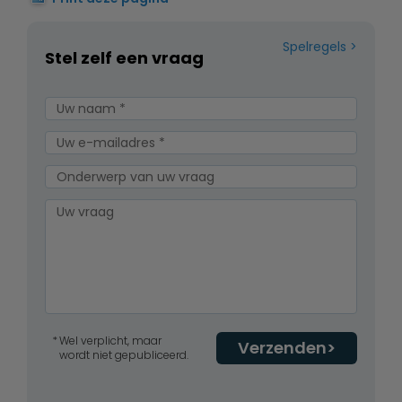
Spelregels
Stel zelf een vraag
Wel verplicht, maar
Verzenden
wordt niet gepubliceerd.