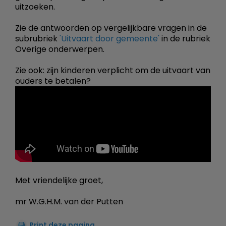
uitzoeken.
Zie de antwoorden op vergelijkbare vragen in de
subrubriek
'Uitvaart door gemeente'
in de rubriek
Overige onderwerpen.
Zie ook: zijn kinderen verplicht om de uitvaart van
ouders te betalen?
Met vriendelijke groet,
mr W.G.H.M. van der Putten
Print deze pagina