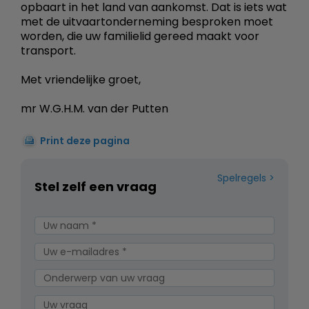
opbaart in het land van aankomst. Dat is iets wat
met de uitvaartonderneming besproken moet
worden, die uw familielid gereed maakt voor
transport.
Met vriendelijke groet,
mr W.G.H.M. van der Putten
Print deze pagina
Spelregels
Stel zelf een vraag