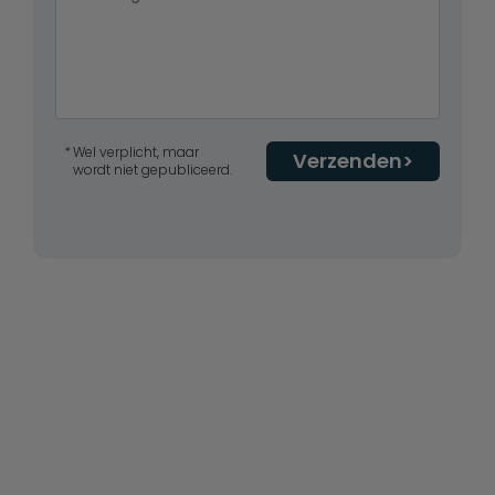
Wel verplicht, maar
Verzenden
wordt niet gepubliceerd.