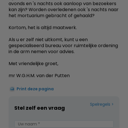
avonds en 's nachts ook aanloop van bezoekers
kan zijn? Worden overledenen ook 's nachts naar
het mortuarium gebracht of gehaald?
Kortom, het is altijd maatwerk.
Als u er zelf niet uitkomt, kunt u een
gespecialiseerd bureau voor ruimtelijke ordening
in de arm nemen voor advies.
Met vriendelijke groet,
mr W.G.H.M. van der Putten
Print deze pagina
Spelregels
Stel zelf een vraag