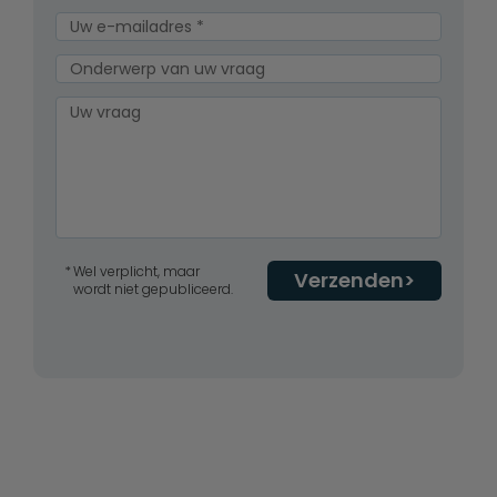
Wel verplicht, maar
Verzenden
wordt niet gepubliceerd.