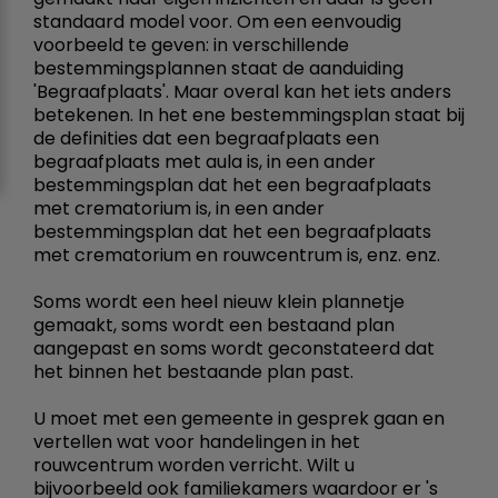
standaard model voor. Om een eenvoudig
voorbeeld te geven: in verschillende
bestemmingsplannen staat de aanduiding
'Begraafplaats'. Maar overal kan het iets anders
betekenen. In het ene bestemmingsplan staat bij
de definities dat een begraafplaats een
begraafplaats met aula is, in een ander
bestemmingsplan dat het een begraafplaats
met crematorium is, in een ander
bestemmingsplan dat het een begraafplaats
met crematorium en rouwcentrum is, enz. enz.
Soms wordt een heel nieuw klein plannetje
gemaakt, soms wordt een bestaand plan
aangepast en soms wordt geconstateerd dat
het binnen het bestaande plan past.
U moet met een gemeente in gesprek gaan en
vertellen wat voor handelingen in het
rouwcentrum worden verricht. Wilt u
bijvoorbeeld ook familiekamers waardoor er 's