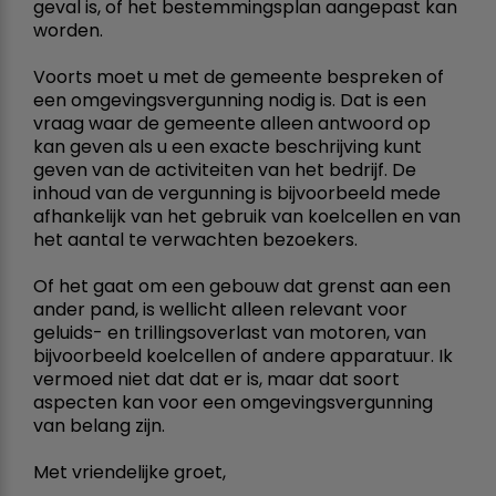
geval is, of het bestemmingsplan aangepast kan
worden.
Voorts moet u met de gemeente bespreken of
een omgevingsvergunning nodig is. Dat is een
vraag waar de gemeente alleen antwoord op
kan geven als u een exacte beschrijving kunt
geven van de activiteiten van het bedrijf. De
inhoud van de vergunning is bijvoorbeeld mede
afhankelijk van het gebruik van koelcellen en van
het aantal te verwachten bezoekers.
Of het gaat om een gebouw dat grenst aan een
ander pand, is wellicht alleen relevant voor
geluids- en trillingsoverlast van motoren, van
bijvoorbeeld koelcellen of andere apparatuur. Ik
vermoed niet dat dat er is, maar dat soort
aspecten kan voor een omgevingsvergunning
van belang zijn.
Met vriendelijke groet,