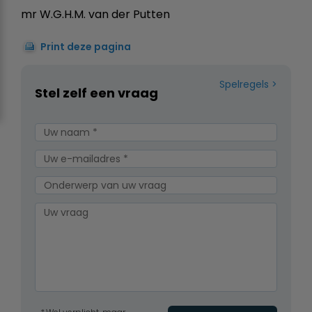
mr W.G.H.M. van der Putten
Print deze pagina
Spelregels
Stel zelf een vraag