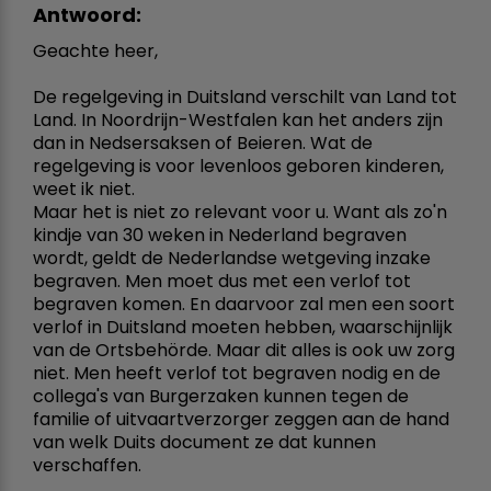
Antwoord:
Geachte heer,
De regelgeving in Duitsland verschilt van Land tot
Land. In Noordrijn-Westfalen kan het anders zijn
dan in Nedsersaksen of Beieren. Wat de
regelgeving is voor levenloos geboren kinderen,
weet ik niet.
Maar het is niet zo relevant voor u. Want als zo'n
kindje van 30 weken in Nederland begraven
wordt, geldt de Nederlandse wetgeving inzake
begraven. Men moet dus met een verlof tot
begraven komen. En daarvoor zal men een soort
verlof in Duitsland moeten hebben, waarschijnlijk
van de Ortsbehörde. Maar dit alles is ook uw zorg
niet. Men heeft verlof tot begraven nodig en de
collega's van Burgerzaken kunnen tegen de
familie of uitvaartverzorger zeggen aan de hand
van welk Duits document ze dat kunnen
verschaffen.