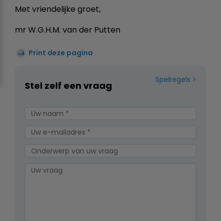
Met vriendelijke groet,
mr W.G.H.M. van der Putten
Print deze pagina
Spelregels
Stel zelf een vraag