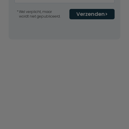
Wel verplicht, maar
Verzenden
wordt niet gepubliceerd.