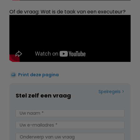
Of de vraag: Wat is de taak van een executeur?
Print deze pagina
Spelregels
Stel zelf een vraag