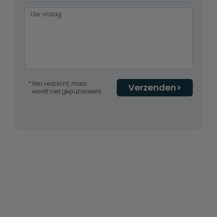
Wel verplicht, maar
Verzenden
wordt niet gepubliceerd.