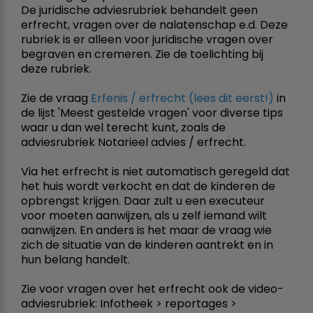
De juridische adviesrubriek behandelt geen
erfrecht, vragen over de nalatenschap e.d. Deze
rubriek is er alleen voor juridische vragen over
begraven en cremeren. Zie de toelichting bij
deze rubriek.
Zie de vraag
Erfenis / erfrecht (lees dit eerst!)
in
de lijst 'Meest gestelde vragen' voor diverse tips
waar u dan wel terecht kunt, zoals de
adviesrubriek Notarieel advies / erfrecht.
Via het erfrecht is niet automatisch geregeld dat
het huis wordt verkocht en dat de kinderen de
opbrengst krijgen. Daar zult u een executeur
voor moeten aanwijzen, als u zelf iemand wilt
aanwijzen. En anders is het maar de vraag wie
zich de situatie van de kinderen aantrekt en in
hun belang handelt.
Zie voor vragen over het erfrecht ook de video-
adviesrubriek: Infotheek > reportages >