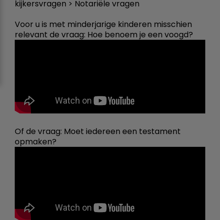
kijkersvragen > Notariële vragen
Voor u is met minderjarige kinderen misschien
relevant de vraag: Hoe benoem je een voogd?
Of de vraag: Moet iedereen een testament
opmaken?