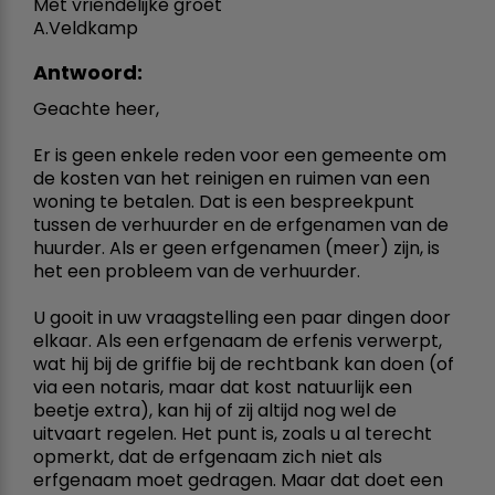
Met vriendelijke groet
A.Veldkamp
Antwoord:
Geachte heer,
Er is geen enkele reden voor een gemeente om
de kosten van het reinigen en ruimen van een
woning te betalen. Dat is een bespreekpunt
tussen de verhuurder en de erfgenamen van de
huurder. Als er geen erfgenamen (meer) zijn, is
het een probleem van de verhuurder.
U gooit in uw vraagstelling een paar dingen door
elkaar. Als een erfgenaam de erfenis verwerpt,
wat hij bij de griffie bij de rechtbank kan doen (of
via een notaris, maar dat kost natuurlijk een
beetje extra), kan hij of zij altijd nog wel de
uitvaart regelen. Het punt is, zoals u al terecht
opmerkt, dat de erfgenaam zich niet als
erfgenaam moet gedragen. Maar dat doet een