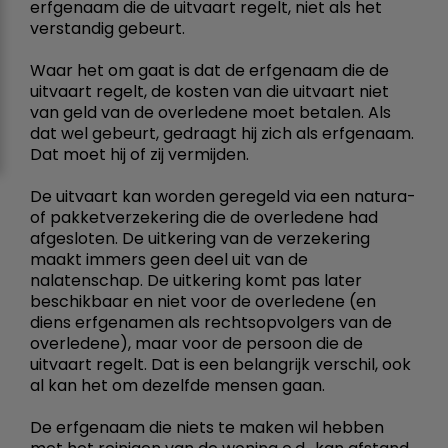
erfgenaam die de uitvaart regelt, niet als het
verstandig gebeurt.
Waar het om gaat is dat de erfgenaam die de
uitvaart regelt, de kosten van die uitvaart niet
van geld van de overledene moet betalen. Als
dat wel gebeurt, gedraagt hij zich als erfgenaam.
Dat moet hij of zij vermijden.
De uitvaart kan worden geregeld via een natura-
of pakketverzekering die de overledene had
afgesloten. De uitkering van de verzekering
maakt immers geen deel uit van de
nalatenschap. De uitkering komt pas later
beschikbaar en niet voor de overledene (en
diens erfgenamen als rechtsopvolgers van de
overledene), maar voor de persoon die de
uitvaart regelt. Dat is een belangrijk verschil, ook
al kan het om dezelfde mensen gaan.
De erfgenaam die niets te maken wil hebben