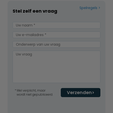
Spelregels
Stel zelf een vraag
Wel verplicht, maar
Verzenden
wordt niet gepubliceerd.