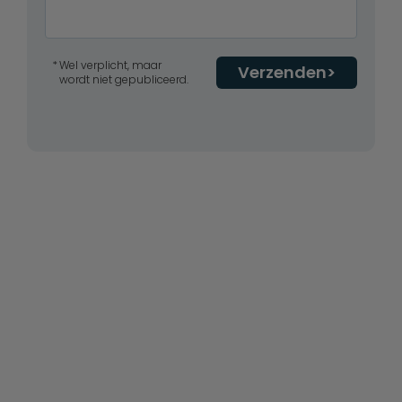
Wel verplicht, maar
Verzenden
wordt niet gepubliceerd.