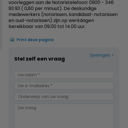
voorleggen aan de Notaristelefoon: 0900 - 346
93 93 ( 0,80 per minuut). De deskundige
medewerkers (notarissen, kandidaat-notarissen
en oud-notarissen) zijn op werkdagen
bereikbaar van 09.00 tot 14.00 uur.
Print deze pagina
Spelregels
Stel zelf een vraag