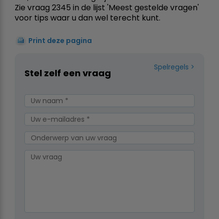
Zie vraag 2345 in de lijst 'Meest gestelde vragen'
voor tips waar u dan wel terecht kunt.
Print deze pagina
Spelregels
Stel zelf een vraag