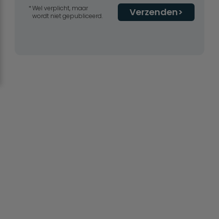
Wel verplicht, maar
Verzenden
wordt niet gepubliceerd.