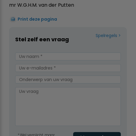
mr W.G.H.M. van der Putten
Print deze pagina
Spelregels
Stel zelf een vraag
Wel verplicht, maar