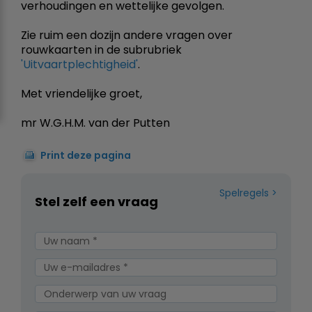
verhoudingen en wettelijke gevolgen.
Zie ruim een dozijn andere vragen over
rouwkaarten in de subrubriek
'Uitvaartplechtigheid'
.
Met vriendelijke groet,
mr W.G.H.M. van der Putten
Print deze pagina
Spelregels
Stel zelf een vraag