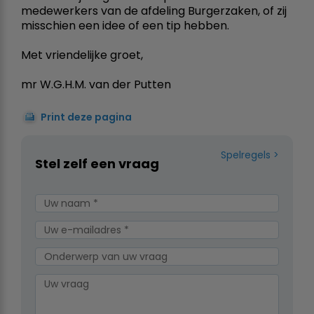
medewerkers van de afdeling Burgerzaken, of zij
misschien een idee of een tip hebben.
Met vriendelijke groet,
mr W.G.H.M. van der Putten
Print deze pagina
Spelregels
Stel zelf een vraag