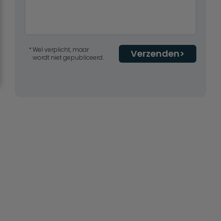
Wel verplicht, maar
Verzenden
wordt niet gepubliceerd.