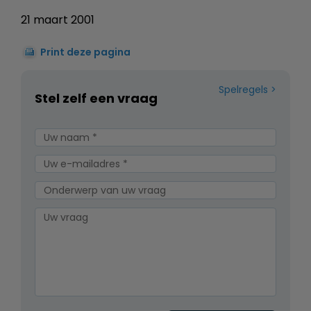
21 maart 2001
Print deze pagina
Spelregels
Stel zelf een vraag