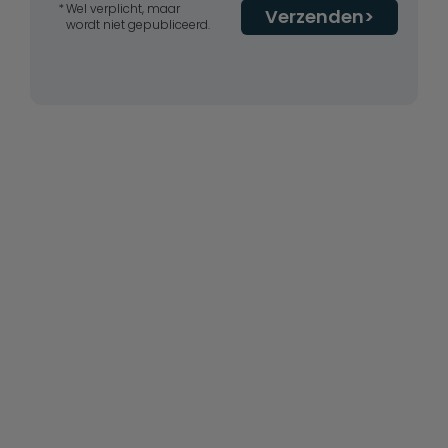
Wel verplicht, maar
Verzenden
wordt niet gepubliceerd.