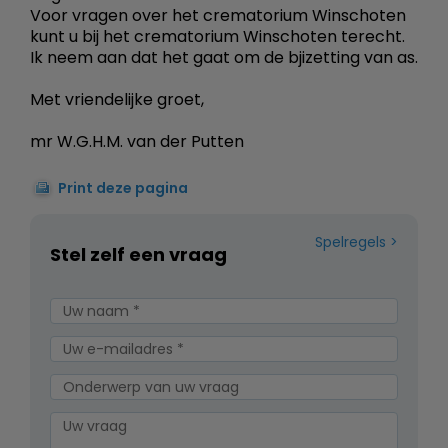
Voor vragen over het crematorium Winschoten
kunt u bij het crematorium Winschoten terecht.
Ik neem aan dat het gaat om de bjizetting van as.
Met vriendelijke groet,
mr W.G.H.M. van der Putten
Print deze pagina
Spelregels
Stel zelf een vraag