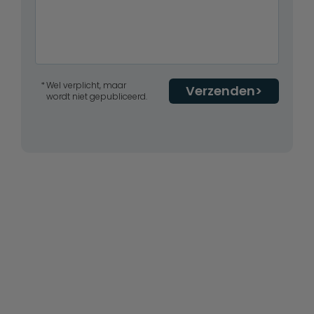
Wel verplicht, maar
Verzenden
wordt niet gepubliceerd.