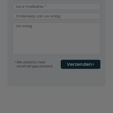
Wel verplicht, maar
Verzenden
wordt niet gepubliceerd.