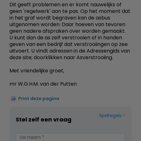
Dit geeft problemen en er komt nauwelijks of
geen 'regelwerk' aan te pas. Op het moment dat
in het graf wordt begraven kan de asbus
uitgenomen worden. Daar hoeven van tevoren
geen nadere afspraken over worden gemaakt.
U kunt dan de as zelf verstrooien of in handen
geven van een bedrijf dat verstrooiingen op zee
uitvoert. U vindt adressen in de Adressengids van
deze site; doorklikken naar Asverstrooiing.
Met vriendelijke groet,
mr W.G.H.M. van der Putten
Print deze pagina
Spelregels
Stel zelf een vraag