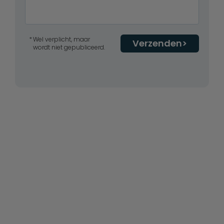
Wel verplicht, maar
Verzenden
wordt niet gepubliceerd.