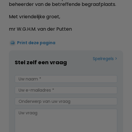
beheerder van de betreffende begraafplaats.
Met vriendelijke groet,
mr W.G.H.M. van der Putten
Print deze pagina
Spelregels
Stel zelf een vraag