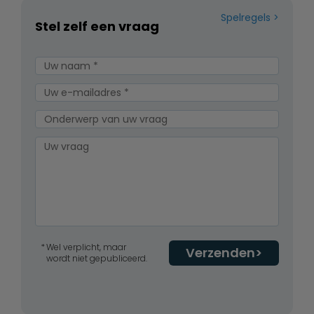
Spelregels
Stel zelf een vraag
Wel verplicht, maar
Verzenden
wordt niet gepubliceerd.