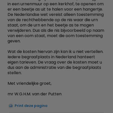
in een urnenmuur op een kerkhof, te openen om
er een beetje as uit te halen voor een hangertje.
De Nederlandse wet vereist alleen toestemming
van de rechthebbende op de nis waar die urn
staat, om de urn en het beetje as te mogen
verwijderen. Dus als die nis bijvoorbeeld op naam
van een oom staat, moet die oom toestemming
geven.
Wat de kosten hiervan zijn kan ik u niet vertellen.
Iedere begraafplaats in Nederland hanteert
eigen tarieven. De vraag over de kosten moet u
dus aan de administratie van die begraafplaats
stellen.
Met vriendelijke groet,
mr W.G.H.M. van der Putten
Print deze pagina