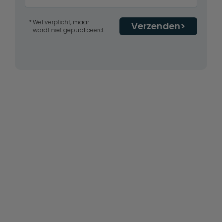
Wel verplicht, maar
Verzenden
wordt niet gepubliceerd.