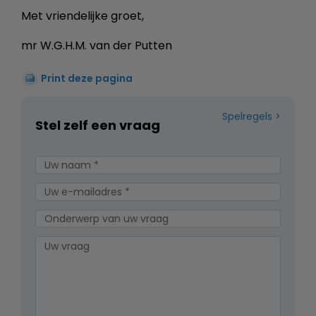
Met vriendelijke groet,
mr W.G.H.M. van der Putten
Print deze pagina
Spelregels
Stel zelf een vraag