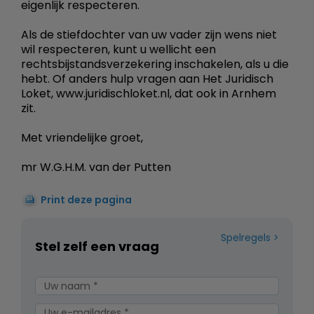
eigenlijk respecteren.
Als de stiefdochter van uw vader zijn wens niet
wil respecteren, kunt u wellicht een
rechtsbijstandsverzekering inschakelen, als u die
hebt. Of anders hulp vragen aan Het Juridisch
Loket, www.juridischloket.nl, dat ook in Arnhem
zit.
Met vriendelijke groet,
mr W.G.H.M. van der Putten
Print deze pagina
Spelregels
Stel zelf een vraag