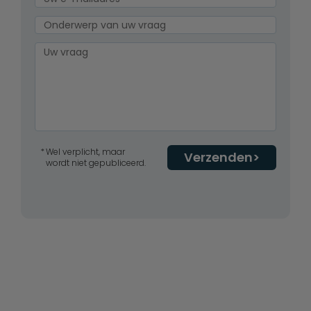
Wel verplicht, maar
Verzenden
wordt niet gepubliceerd.