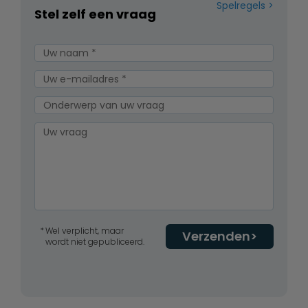
Spelregels
Stel zelf een vraag
Wel verplicht, maar
Verzenden
wordt niet gepubliceerd.