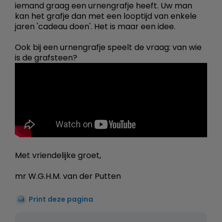
iemand graag een urnengrafje heeft. Uw man
kan het grafje dan met een looptijd van enkele
jaren 'cadeau doen'. Het is maar een idee.
Ook bij een urnengrafje speelt de vraag: van wie
is de grafsteen?
Met vriendelijke groet,
mr W.G.H.M. van der Putten
Print deze pagina