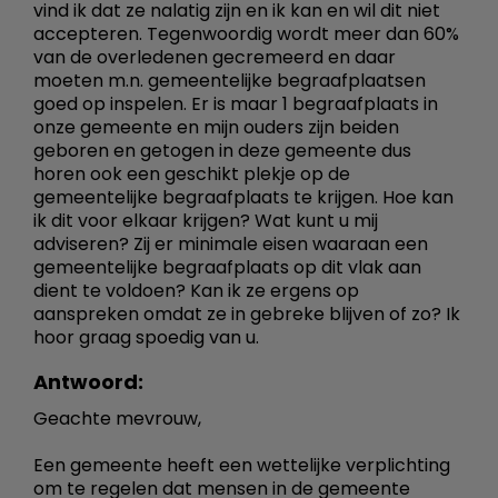
vind ik dat ze nalatig zijn en ik kan en wil dit niet
accepteren. Tegenwoordig wordt meer dan 60%
van de overledenen gecremeerd en daar
moeten m.n. gemeentelijke begraafplaatsen
goed op inspelen. Er is maar 1 begraafplaats in
onze gemeente en mijn ouders zijn beiden
geboren en getogen in deze gemeente dus
horen ook een geschikt plekje op de
gemeentelijke begraafplaats te krijgen. Hoe kan
ik dit voor elkaar krijgen? Wat kunt u mij
adviseren? Zij er minimale eisen waaraan een
gemeentelijke begraafplaats op dit vlak aan
dient te voldoen? Kan ik ze ergens op
aanspreken omdat ze in gebreke blijven of zo? Ik
hoor graag spoedig van u.
Antwoord:
Geachte mevrouw,
Een gemeente heeft een wettelijke verplichting
om te regelen dat mensen in de gemeente