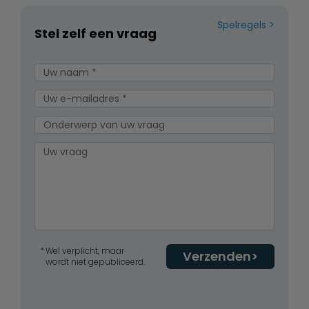
Spelregels
Stel zelf een vraag
Wel verplicht, maar
Verzenden
wordt niet gepubliceerd.