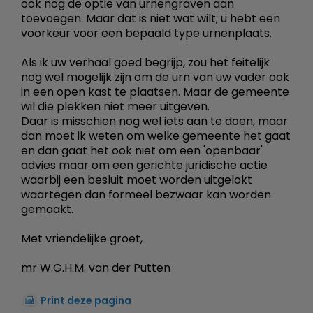
ook nog de optie van urnengraven aan
toevoegen. Maar dat is niet wat wilt; u hebt een
voorkeur voor een bepaald type urnenplaats.
Als ik uw verhaal goed begrijp, zou het feitelijk
nog wel mogelijk zijn om de urn van uw vader ook
in een open kast te plaatsen. Maar de gemeente
wil die plekken niet meer uitgeven.
Daar is misschien nog wel iets aan te doen, maar
dan moet ik weten om welke gemeente het gaat
en dan gaat het ook niet om een 'openbaar'
advies maar om een gerichte juridische actie
waarbij een besluit moet worden uitgelokt
waartegen dan formeel bezwaar kan worden
gemaakt.
Met vriendelijke groet,
mr W.G.H.M. van der Putten
Print deze pagina