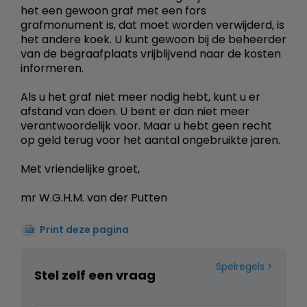
het een gewoon graf met een fors
grafmonument is, dat moet worden verwijderd, is
het andere koek. U kunt gewoon bij de beheerder
van de begraafplaats vrijblijvend naar de kosten
informeren.
Als u het graf niet meer nodig hebt, kunt u er
afstand van doen. U bent er dan niet meer
verantwoordelijk voor. Maar u hebt geen recht
op geld terug voor het aantal ongebruikte jaren.
Met vriendelijke groet,
mr W.G.H.M. van der Putten
Print deze pagina
Spelregels
Stel zelf een vraag