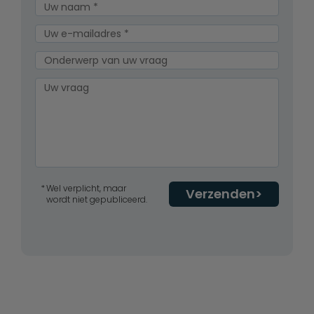
Wel verplicht, maar
Verzenden
wordt niet gepubliceerd.