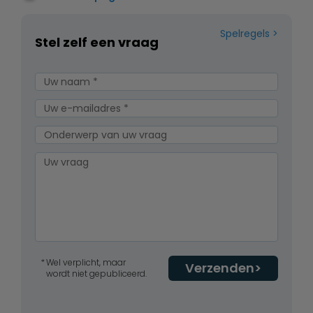
Spelregels
Stel zelf een vraag
Wel verplicht, maar
Verzenden
wordt niet gepubliceerd.