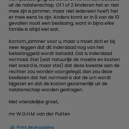
uit de nalatenschap. Of 1 of 2 kinderen het er niet
mee zijn is jammer, maar niet iedereen hoeft het
er mee eens te zijn. Anders komt er in 9 van de 10
gevallen nooit een beslissing, want in bijna elke
familie is altijd wel wat.
Kortom, jammer voor u, maar u moet zich er bij
neer leggen dat dit inderdaad nog van het
belastinggeld wordt betaald. Dat is inderdaad
normaal. Stel (wat natuurlijk de moeite en kosten
niet waard is, maar stel) dat deze kwestie aan de
rechter zou worden voorgelegd, dan zou deze
beslissen dat het normaal is dat de urn wordt
bijgezet en dat de kosten gezamenlijk uit de
nalatenschap worden gedragen.
Met vriendelijke groet,
mr W.G.H.M. van der Putten
Print deze pagina