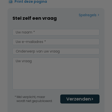
Print deze pagina
Spelregels
Stel zelf een vraag
Wel verplicht, maar
Verzenden
wordt niet gepubliceerd.