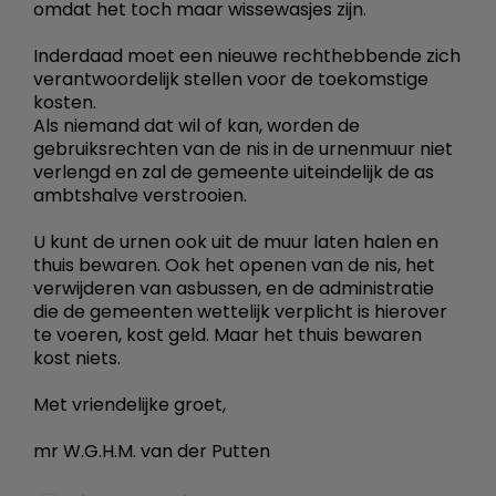
omdat het toch maar wissewasjes zijn.
Inderdaad moet een nieuwe rechthebbende zich
verantwoordelijk stellen voor de toekomstige
kosten.
Als niemand dat wil of kan, worden de
gebruiksrechten van de nis in de urnenmuur niet
verlengd en zal de gemeente uiteindelijk de as
ambtshalve verstrooien.
U kunt de urnen ook uit de muur laten halen en
thuis bewaren. Ook het openen van de nis, het
verwijderen van asbussen, en de administratie
die de gemeenten wettelijk verplicht is hierover
te voeren, kost geld. Maar het thuis bewaren
kost niets.
Met vriendelijke groet,
mr W.G.H.M. van der Putten