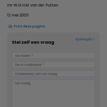
mr W.G.H.M. van der Putten
12 mei 2003
Print deze pagina
Spelregels
Stel zelf een vraag