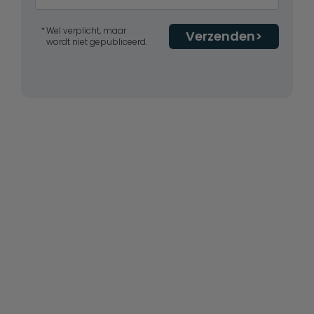
Wel verplicht, maar
Verzenden
wordt niet gepubliceerd.