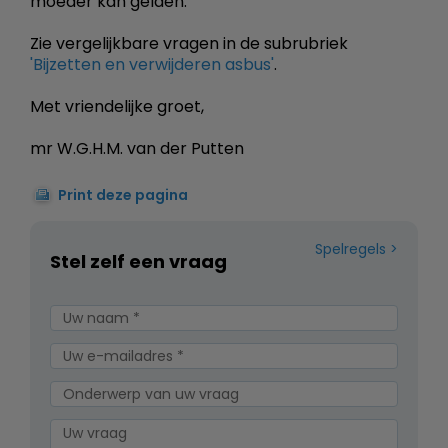
moeder kan gelden.
Zie vergelijkbare vragen in de subrubriek
'Bijzetten en verwijderen asbus'
.
Met vriendelijke groet,
mr W.G.H.M. van der Putten
Print deze pagina
Spelregels
Stel zelf een vraag