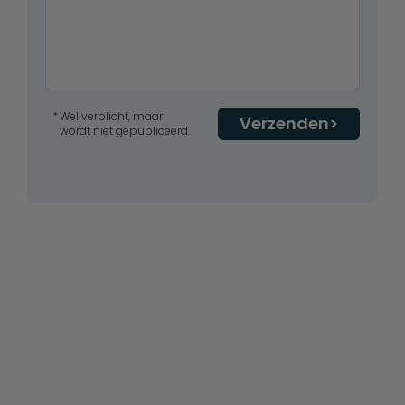
Wel verplicht, maar
Verzenden
wordt niet gepubliceerd.