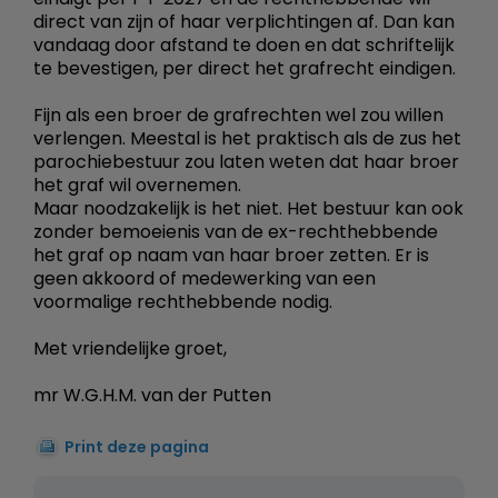
direct van zijn of haar verplichtingen af. Dan kan
vandaag door afstand te doen en dat schriftelijk
te bevestigen, per direct het grafrecht eindigen.
Fijn als een broer de grafrechten wel zou willen
verlengen. Meestal is het praktisch als de zus het
parochiebestuur zou laten weten dat haar broer
het graf wil overnemen.
Maar noodzakelijk is het niet. Het bestuur kan ook
zonder bemoeienis van de ex-rechthebbende
het graf op naam van haar broer zetten. Er is
geen akkoord of medewerking van een
voormalige rechthebbende nodig.
Met vriendelijke groet,
mr W.G.H.M. van der Putten
Print deze pagina