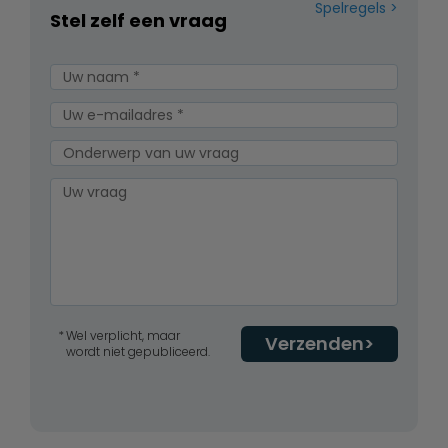
Spelregels
Stel zelf een vraag
Wel verplicht, maar
Verzenden
wordt niet gepubliceerd.