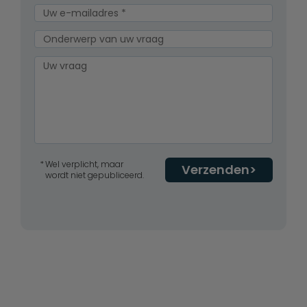
Wel verplicht, maar
Verzenden
wordt niet gepubliceerd.