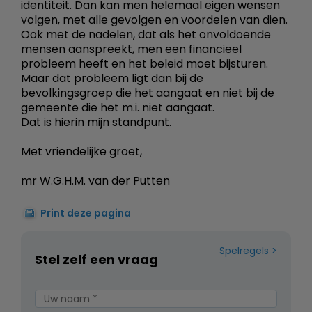
identiteit. Dan kan men helemaal eigen wensen
volgen, met alle gevolgen en voordelen van dien.
Ook met de nadelen, dat als het onvoldoende
mensen aanspreekt, men een financieel
probleem heeft en het beleid moet bijsturen.
Maar dat probleem ligt dan bij de
bevolkingsgroep die het aangaat en niet bij de
gemeente die het m.i. niet aangaat.
Dat is hierin mijn standpunt.
Met vriendelijke groet,
mr W.G.H.M. van der Putten
Print deze pagina
Spelregels
Stel zelf een vraag