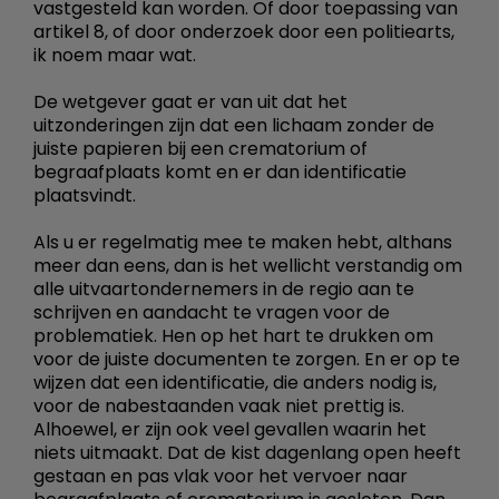
vastgesteld kan worden. Of door toepassing van
artikel 8, of door onderzoek door een politiearts,
ik noem maar wat.
De wetgever gaat er van uit dat het
uitzonderingen zijn dat een lichaam zonder de
juiste papieren bij een crematorium of
begraafplaats komt en er dan identificatie
plaatsvindt.
Als u er regelmatig mee te maken hebt, althans
meer dan eens, dan is het wellicht verstandig om
alle uitvaartondernemers in de regio aan te
schrijven en aandacht te vragen voor de
problematiek. Hen op het hart te drukken om
voor de juiste documenten te zorgen. En er op te
wijzen dat een identificatie, die anders nodig is,
voor de nabestaanden vaak niet prettig is.
Alhoewel, er zijn ook veel gevallen waarin het
niets uitmaakt. Dat de kist dagenlang open heeft
gestaan en pas vlak voor het vervoer naar