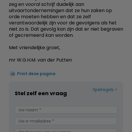
zeg en vooral schrijf duidelijk aan
uitvaartondernemingen dat ze hun zaken op
orde moeten hebben en dat ze zelf
verantwoordelijk zijn voor de gevolgens als het
niet zo is. Dat gevolg kan zijn dat er niet begraven
of gecremeerd kan worden.
Met vriendelijke groet,
mr W.G.H.M. van der Putten
Print deze pagina
Spelregels
Stel zelf een vraag