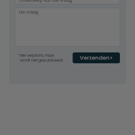
Wel verplicht, maar
Verzenden
wordt niet gepubliceerd.