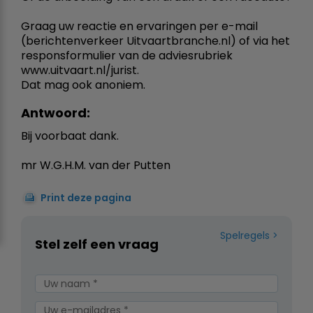
Graag uw reactie en ervaringen per e-mail
(berichtenverkeer Uitvaartbranche.nl) of via het
responsformulier van de adviesrubriek
www.uitvaart.nl/jurist.
Dat mag ook anoniem.
Antwoord:
Bij voorbaat dank.
mr W.G.H.M. van der Putten
Print deze pagina
Spelregels
Stel zelf een vraag