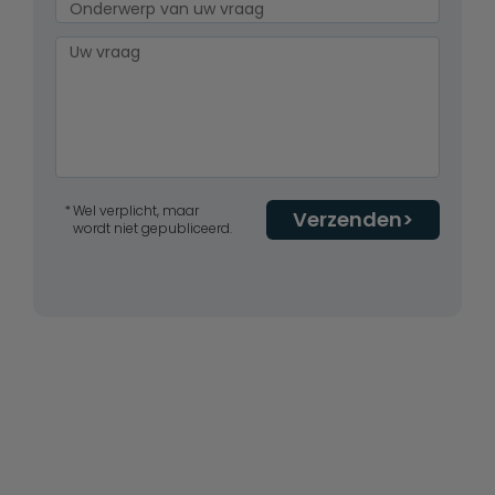
Wel verplicht, maar
Verzenden
wordt niet gepubliceerd.