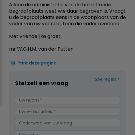
Alleen de administratie van de betreffende
begraafplaats weet wie daar begraven is. Vraagt
u de begraafplaats eens in de woonplaats van de
vader van uw vriendin, toen die vader overleed.
Met vriendelijke groet,
mr W.G.H.M. van der Putten
Print deze pagina
Spelregels
Stel zelf een vraag