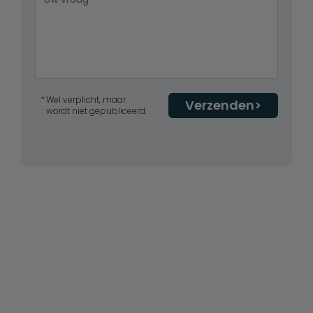
Wel verplicht, maar
Verzenden
wordt niet gepubliceerd.