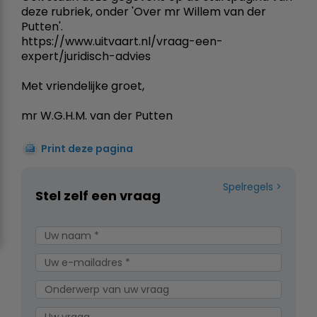
deze rubriek, onder 'Over mr Willem van der
Putten'.
https://www.uitvaart.nl/vraag-een-
expert/juridisch-advies
Met vriendelijke groet,
mr W.G.H.M. van der Putten
Print deze pagina
Spelregels
Stel zelf een vraag