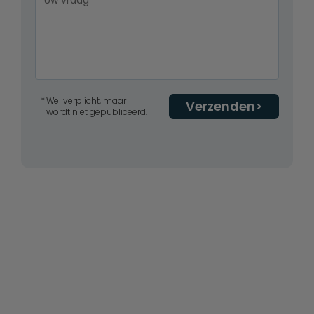
Wel verplicht, maar
Verzenden
wordt niet gepubliceerd.