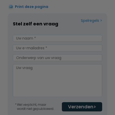
Print deze pagina
Spelregels
Stel zelf een vraag
Wel verplicht, maar
Verzenden
wordt niet gepubliceerd.