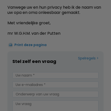
Vanwege uw en hun privacy heb ik de naam van
uw opa en oma onleesbaar gemaakt.
Met vriendelijke groet,
mr W.G.H.M. van der Putten
Print deze pagina
Spelregels
Stel zelf een vraag