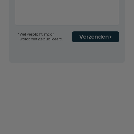
Wel verplicht, maar
Verzenden
wordt niet gepubliceerd.