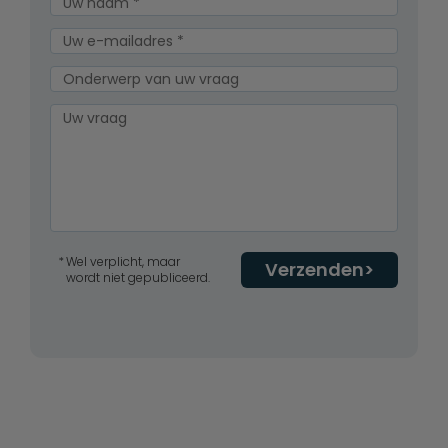
Wel verplicht, maar
Verzenden
wordt niet gepubliceerd.