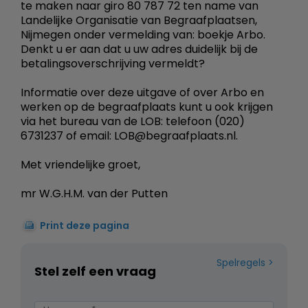
te maken naar giro 80 787 72 ten name van
Landelijke Organisatie van Begraafplaatsen,
Nijmegen onder vermelding van: boekje Arbo.
Denkt u er aan dat u uw adres duidelijk bij de
betalingsoverschrijving vermeldt?
Informatie over deze uitgave of over Arbo en
werken op de begraafplaats kunt u ook krijgen
via het bureau van de LOB: telefoon (020)
6731237 of email: LOB@begraafplaats.nl.
Met vriendelijke groet,
mr W.G.H.M. van der Putten
Print deze pagina
Spelregels
Stel zelf een vraag