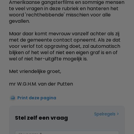
Amerikaanse gangsterfilms en sommige mensen
te veel vragen in deze rubriek en hanteren het
woord 'rechthebbende' misschien voor alle
gevallen.
Maar daar komt mevrouw vanzelf achter als zij
met de gemeente contact opneemt. Als ze dat
voor verlof tot opgraving doet, zal automatisch
blijken of het wel of niet een eigen graf is en of
wel of niet her-uitgifte mogelijk is.
Met vriendelijke groet,
mr W.G.H.M. van der Putten
Print deze pagina
Spelregels
Stel zelf een vraag