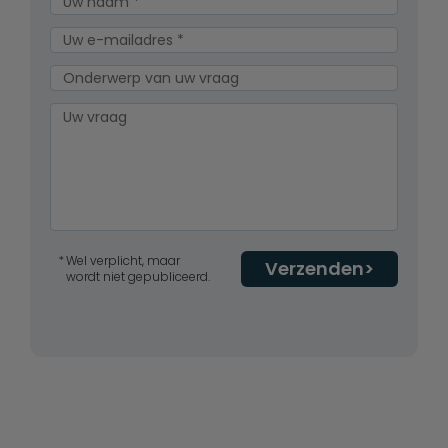
Wel verplicht, maar
Verzenden
wordt niet gepubliceerd.