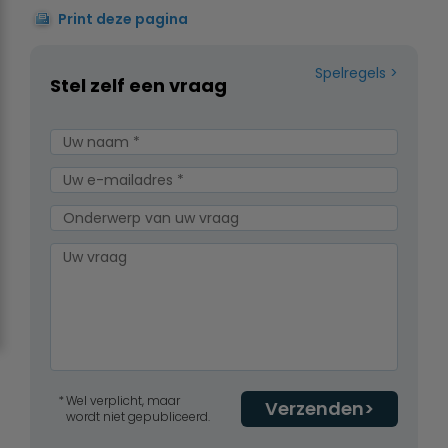
Print deze pagina
Spelregels
Stel zelf een vraag
Wel verplicht, maar
Verzenden
wordt niet gepubliceerd.