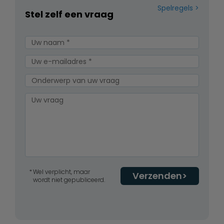
Spelregels
Stel zelf een vraag
Wel verplicht, maar
Verzenden
wordt niet gepubliceerd.