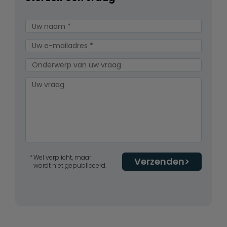
Wel verplicht, maar
Verzenden
wordt niet gepubliceerd.