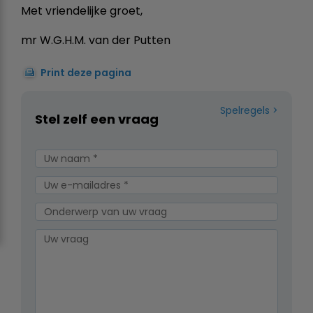
Met vriendelijke groet,
mr W.G.H.M. van der Putten
Print deze pagina
Spelregels
Stel zelf een vraag