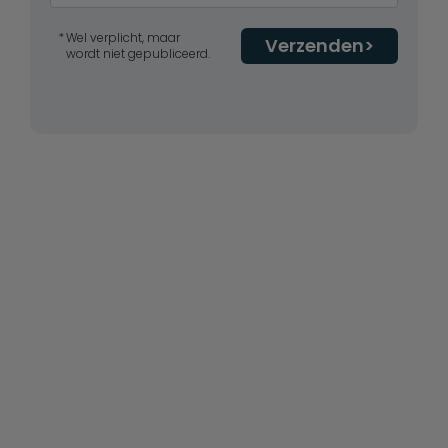
Wel verplicht, maar
Verzenden
wordt niet gepubliceerd.